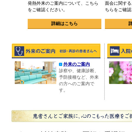
発熱外来のご案内について、こちら
面会に関する
をご確認ください。
ちらをご確認
詳細はこちら
外来のご案内
診察や、健康診断、
予防接種など、外来
の方へのご案内で
す。