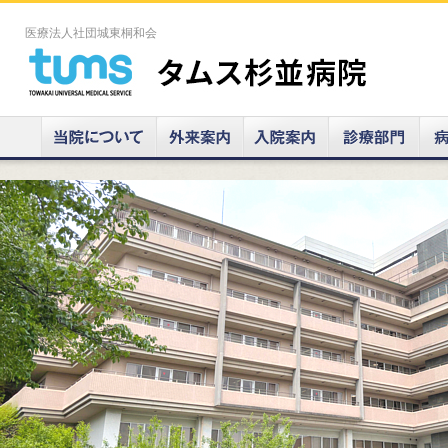
医療法人社団城東桐和会