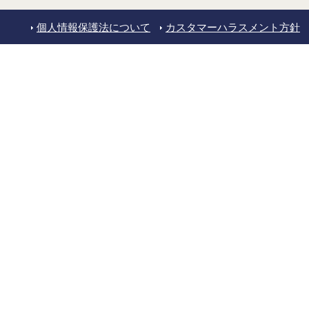
個人情報保護法について
カスタマーハラスメント方針